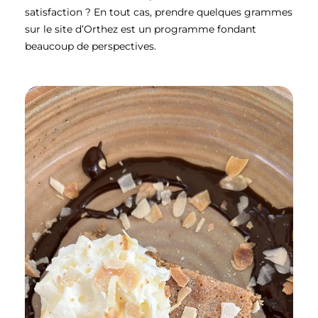
satisfaction ? En tout cas, prendre quelques grammes
sur le site d’Orthez est un programme fondant
beaucoup de perspectives.