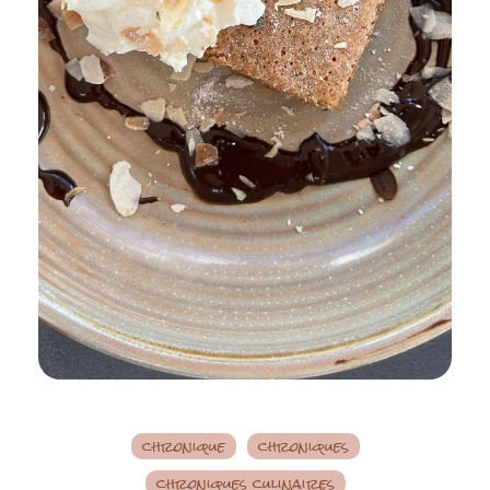
chronique
chroniques
chroniques culinaires