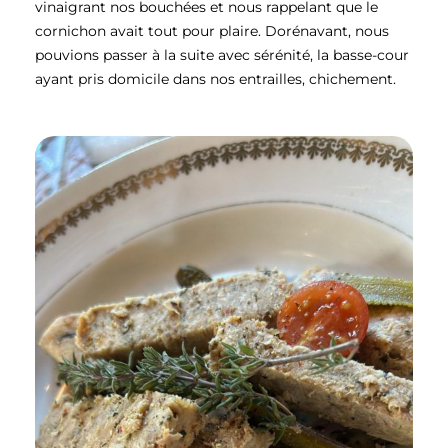
vinaigrant nos bouchées et nous rappelant que le
cornichon avait tout pour plaire. Dorénavant, nous
pouvions passer à la suite avec sérénité, la basse-cour
ayant pris domicile dans nos entrailles, chichement.