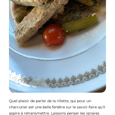
Quel plaisir de parler de la rillette, qui pour un
charcutier est une belle fenêtre sur le savoir-faire qu’il
aspire à retransmettre. Laissons penser les ignares