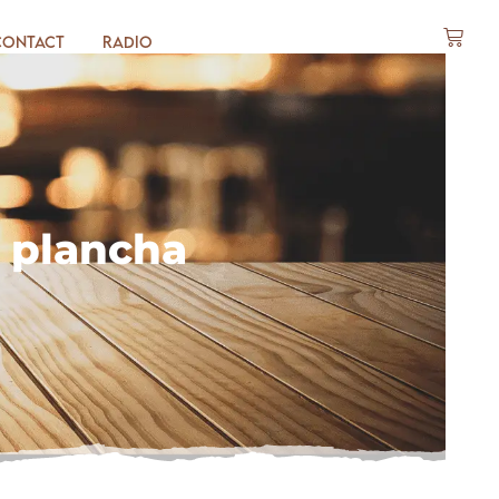
Contact
Radio
a plancha