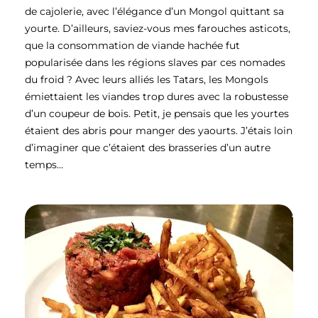
de cajolerie, avec l’élégance d’un Mongol quittant sa
yourte. D’ailleurs, saviez-vous mes farouches asticots,
que la consommation de viande hachée fut
popularisée dans les régions slaves par ces nomades
du froid ? Avec leurs alliés les Tatars, les Mongols
émiettaient les viandes trop dures avec la robustesse
d’un coupeur de bois. Petit, je pensais que les yourtes
étaient des abris pour manger des yaourts. J’étais loin
d’imaginer que c’étaient des brasseries d’un autre
temps…