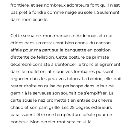
frontière, et ses nombreux adorateurs font qu’il n’est
pas prêt à fondre comme neige au soleil. Seulement
dans mon écuelle.
Cette semaine, mon marcassin Ardennais et moi
étions dans un restaurant bien connu du canton,
affalé pour ma part sur la banquette en position
d’attente de fellation. Cette posture de primate
décérébré consiste à s’enfoncer le tronc allégrement
dans le molleton, afin que vos lombaires puissent
regarder dans les yeux vos talons. La bobine, elle, doit
rester droite en guise de périscope dans le but de
gémir à la serveuse son souhait de s’empiffrer. La
carte sous le nez promettait en entrée du chèvre
chaud et son pain grillé. Les 25 degrés extérieurs
paraissaient être une température idéale pour ce
bonheur. Mon dernier mot sera celui-là.