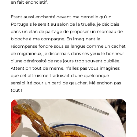
en fait énonciatif.
Etant aussi enchanté devant ma gamelle qu’un
Portugais le serait au salon de la truelle, je décidais
dans un élan de partage de proposer un morceau de
bidoche à ma compagne. En imaginant la
récompense fondre sous sa langue comme un cachet
de migraineux, je discernais dans ses yeux le bonheur
d’une générosité de nos jours trop souvent oubliée.
Attention tout de même, n’allez pas vous imaginez
que cet altruisme traduisait d’une quelconque
sensibilité pour un parti de gaucher. Mélenchon pas
tout !