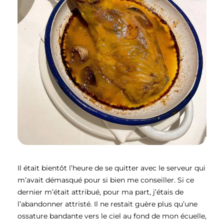
Il était bientôt l’heure de se quitter avec le serveur qui
m’avait démasqué pour si bien me conseiller. Si ce
dernier m’était attribué, pour ma part, j’étais de
l’abandonner attristé. Il ne restait guère plus qu’une
ossature bandante vers le ciel au fond de mon écuelle,