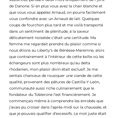
de Danone. Si en plus vous avez la chair blanche et
que vous vous appelez Arnaud, on pourra facilement
vous confondre avec un Arnaud de lait. Quelques
coups de fourchon plus tard et me voilà transporté
dans un sentiment de plénitude, à la saveur
délicatement noisetée c’était une certitude. Ma
femme me regardait prendre du plaisir comme si
nous étions au Liberty’s de Bénèsse-Maremne, alors
que contrairement à l’intérieur de cette boîte où les
échangeurs sont plus nombreux qu’au delta
rhodanien, mon plaisir divin était exclusif. Je me
sentais chanceux de rousiquer une viande de cette
qualité, provenant des pâtures de Castilla-Y-León,
communauté aussi riche culinairement que le
fondateur du Toblerone l’est financièrement. Je
commençais même à comprendre les enrobés que
j’avais pu croiser dans l’après-midi sur la chaussée, et
que je pouvais qualifier d’excessifs. Le mot juste était