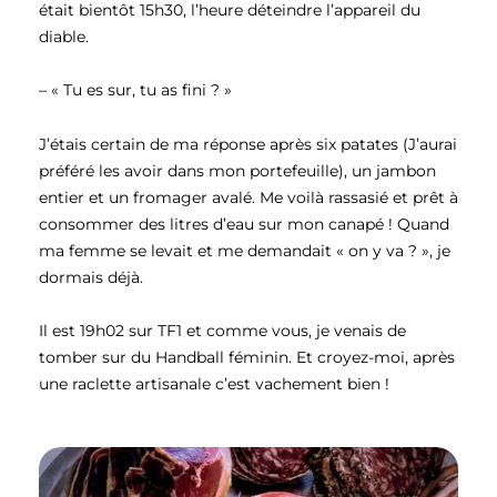
était bientôt 15h30, l’heure déteindre l’appareil du
diable.
– « Tu es sur, tu as fini ? »
J’étais certain de ma réponse après six patates (J’aurai
préféré les avoir dans mon portefeuille), un jambon
entier et un fromager avalé. Me voilà rassasié et prêt à
consommer des litres d’eau sur mon canapé ! Quand
ma femme se levait et me demandait « on y va ? », je
dormais déjà.
Il est 19h02 sur TF1 et comme vous, je venais de
tomber sur du Handball féminin. Et croyez-moi, après
une raclette artisanale c’est vachement bien !