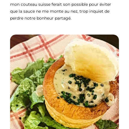
mon couteau suisse ferait son possible pour éviter
que la sauce ne me monte au nez, trop inquiet de
perdre notre bonheur partagé.