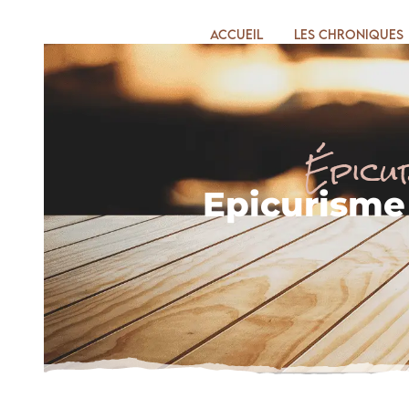
Accueil
Les chroniques
Épicu
Epicurisme