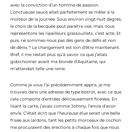
avec la conviction d’un homme de passion.
L’onctueuse sauce allait parfaitement se mêler à la
moiteur de la journée. Sous environ vingt-huit degrés,
le choix de la becquée peut paraître osé, mais nous
représentons les ripailleurs grassouillets, c’est acté. Et
puis, ne sommes-nous pas des gens de défis et non
de dénis ? Le changement est loin d’être maintenant.
Bref, il me restait plus qu’à savoir ce que j’allais
gobichonner avant ma blonde d’Aquitaine, qui
m’attendait telle une reine.
Comme je vous l’ai précédemment appris, je me
trouvais dans une adresse de type bistrot, avec ce que
cela comporte d’entrées délicieusement ficelées. En
lisant la carte, j’avais comme Johnny, l’envie d’avoir
envie. C’était écrit que l’heureuse élue serait une belle
frisée aux lardons, tant les petits morceaux de cochon
me procuraient des érections à chaque fois que nous