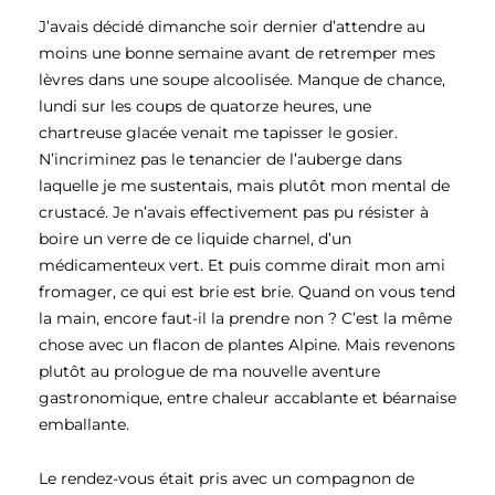
J’avais décidé dimanche soir dernier d’attendre au
moins une bonne semaine avant de retremper mes
lèvres dans une soupe alcoolisée. Manque de chance,
lundi sur les coups de quatorze heures, une
chartreuse glacée venait me tapisser le gosier.
N’incriminez pas le tenancier de l’auberge dans
laquelle je me sustentais, mais plutôt mon mental de
crustacé. Je n’avais effectivement pas pu résister à
boire un verre de ce liquide charnel, d’un
médicamenteux vert. Et puis comme dirait mon ami
fromager, ce qui est brie est brie. Quand on vous tend
la main, encore faut-il la prendre non ? C’est la même
chose avec un flacon de plantes Alpine. Mais revenons
plutôt au prologue de ma nouvelle aventure
gastronomique, entre chaleur accablante et béarnaise
emballante.
Le rendez-vous était pris avec un compagnon de