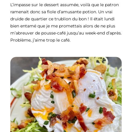
L’impasse sur le dessert assumée, voilà que le patron
ramenait donc sa fiole d’amusante potion. Un vrai
druide de quartier ce trublion du bon ! Il était lundi
bien entamé que je me promettais alors de ne plus
m’abreuver de pousse-café jusqu’au week-end d’après.
Problème, j’aime trop le café.