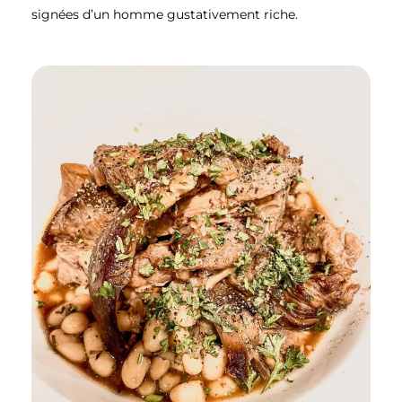
signées d’un homme gustativement riche.