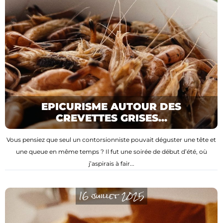
EPICURISME AUTOUR DES
CREVETTES GRISES...
Vous pensiez que seul un contorsionniste pouvait déguster une tête et
une queue en même temps ? Il fut une soirée de début d’été, où
j’aspirais à fair...
16 juillet 2025