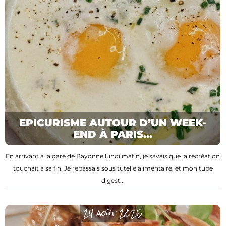
EPICURISME AUTOUR D’UN WEEK-
END À PARIS...
En arrivant à la gare de Bayonne lundi matin, je savais que la recréation
touchait à sa fin. Je repassais sous tutelle alimentaire, et mon tube
digest...
24 août 2025