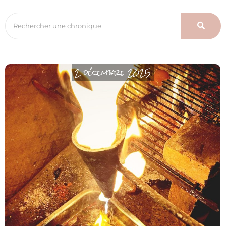
2 décembre 2025