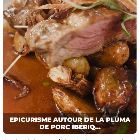
EPICURISME AUTOUR DE LA PLUMA
DE PORC IBÉRIQ...