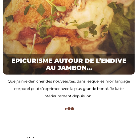
EPICURISME AUTOUR DE L’ENDIVE
AU JAMBON...
Que j’aime dénicher des nouveautés, dans lesquelles mon langage
corporel peut s’exprimer avec la plus grande bonté. Je lutte
intérieurement depuis lon...