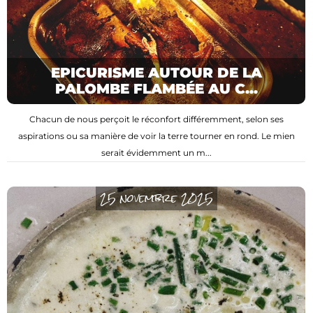
EPICURISME AUTOUR DE LA
PALOMBE FLAMBÉE AU C...
Chacun de nous perçoit le réconfort différemment, selon ses
aspirations ou sa manière de voir la terre tourner en rond. Le mien
serait évidemment un m...
25 novembre 2025