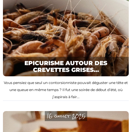
EPICURISME AUTOUR DES
CREVETTES GRISES...
Vous pensiez que seul un contorsionniste pouvait déguster une tête et
une queue en même temps ? Il fut une soirée de début d’été, où
j’aspirais à fair...
16 juillet 2025