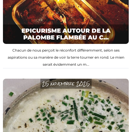
EPICURISME AUTOUR DE LA
PALOMBE FLAMBÉE AU C...
Chacun de nous perçoit le réconfort différemment, selon ses
aspirations ou sa manière de voir la terre tourner en rond. Le mien
serait évidemment un m...
25 novembre 2025