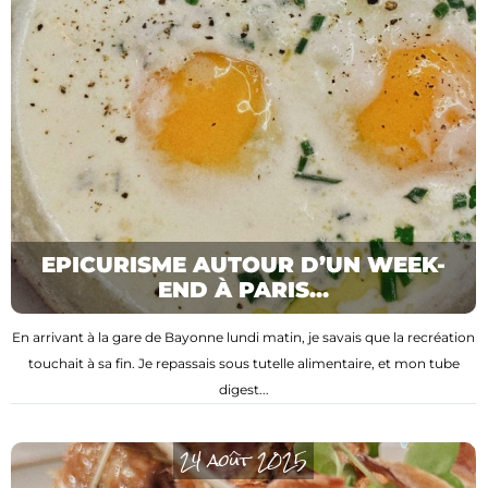
EPICURISME AUTOUR D’UN WEEK-
END À PARIS...
En arrivant à la gare de Bayonne lundi matin, je savais que la recréation
touchait à sa fin. Je repassais sous tutelle alimentaire, et mon tube
digest...
24 août 2025