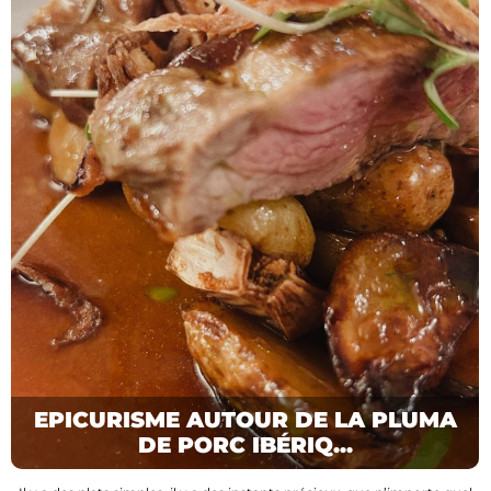
EPICURISME AUTOUR DE LA PLUMA
DE PORC IBÉRIQ...