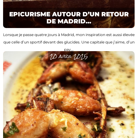
EPICURISME AUTOUR D’UN RETOUR
DE MADRID...
Lorsque je passe quatre jours à Madrid, mon inspiration est aussi élevée
que celle d’un sportif devant des glucides. Une capitale que j’aime, d’un
pay...
20 avril 2025