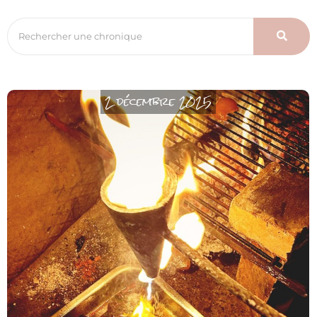
2 décembre 2025