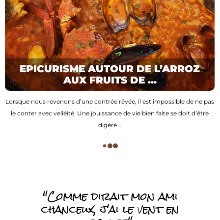
EPICURISME AUTOUR DE L’ARROZ
AUX FRUITS DE ...
Lorsque nous revenons d’une contrée rêvée, il est impossible de ne pas
le conter avec velléité. Une jouissance de vie bien faite se doit d’être
digéré...
"Comme dirait mon ami
chanceux, j'ai le vent en