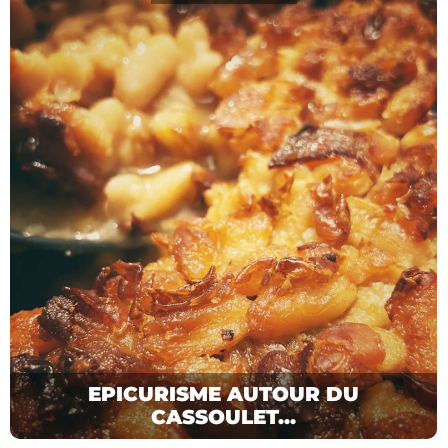
EPICURISME AUTOUR DU
CASSOULET...