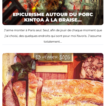
EPICURISME AUTOUR DU PORC
KINTOA À LA BRAISE...
J’aime monter à Paris seul. Seul, afin de jouir de chaque moment que
j’ai choisi, des quelques endroits qui sont pour moi favoris. J’assume
totalement...
23 février 2025