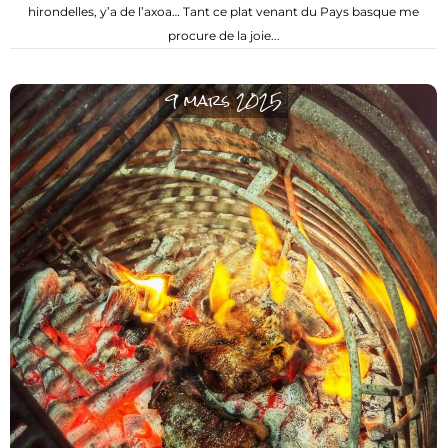
hirondelles, y’a de l’axoa… Tant ce plat venant du Pays basque me
procure de la joie...
9 mars 2025