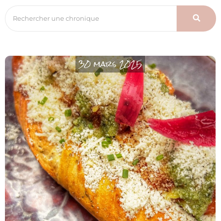
30 mars 2025