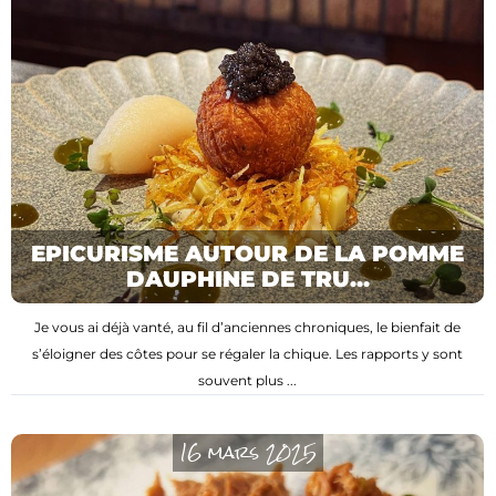
EPICURISME AUTOUR DE LA POMME
DAUPHINE DE TRU...
Je vous ai déjà vanté, au fil d’anciennes chroniques, le bienfait de
s’éloigner des côtes pour se régaler la chique. Les rapports y sont
souvent plus ...
16 mars 2025